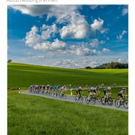
Ausscheidungsrennen