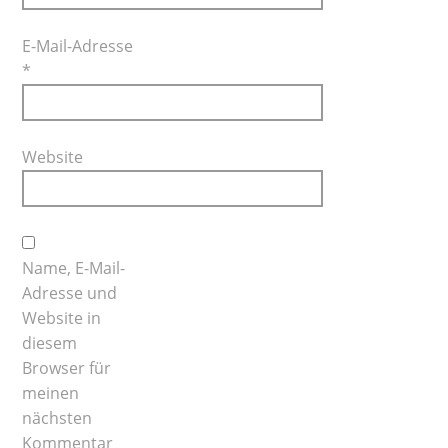
E-Mail-Adresse
*
Website
Name, E-Mail-
Adresse und
Website in
diesem
Browser für
meinen
nächsten
Kommentar