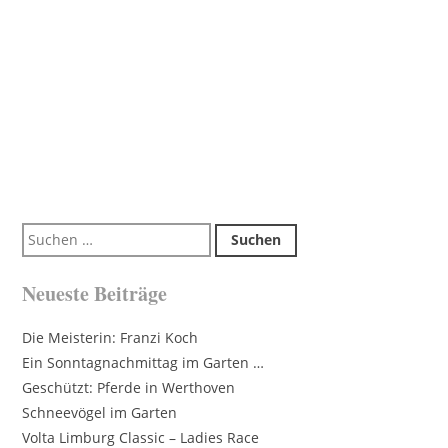
Suchen
nach:
Neueste Beiträge
Die Meisterin: Franzi Koch
Ein Sonntagnachmittag im Garten …
Geschützt: Pferde in Werthoven
Schneevögel im Garten
Volta Limburg Classic – Ladies Race