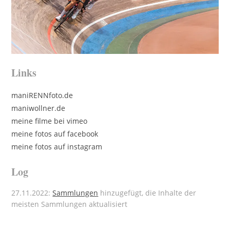
Links
maniRENNfoto.de
maniwollner.de
meine filme bei vimeo
meine fotos auf facebook
meine fotos auf instagram
Log
27.11.2022:
Sammlungen
hinzugefügt, die Inhalte der
meisten Sammlungen aktualisiert