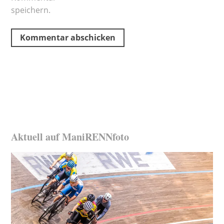
speichern.
Aktuell auf ManiRENNfoto