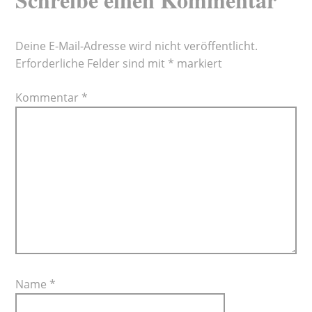
Deine E-Mail-Adresse wird nicht veröffentlicht.
Erforderliche Felder sind mit
*
markiert
Kommentar
*
Name
*