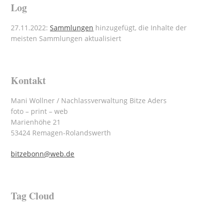
Log
27.11.2022:
Sammlungen
hinzugefügt, die Inhalte der
meisten Sammlungen aktualisiert
Kontakt
Mani Wollner / Nachlassverwaltung Bitze Aders
foto – print – web
Marienhöhe 21
53424 Remagen-Rolandswerth
bitzebonn@web.de
Tag Cloud