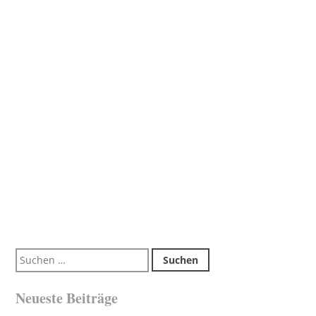
Suchen
nach:
Neueste Beiträge