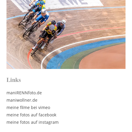
Links
maniRENNfoto.de
maniwollner.de
meine filme bei vimeo
meine fotos auf facebook
meine fotos auf instagram