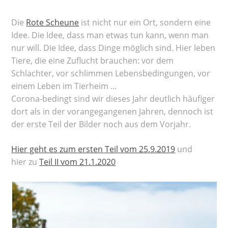
Die
Rote Scheune
ist nicht nur ein Ort, sondern eine
Idee. Die Idee, dass man etwas tun kann, wenn man
nur will. Die Idee, dass Dinge möglich sind. Hier leben
Tiere, die eine Zuflucht brauchen: vor dem
Schlachter, vor schlimmen Lebensbedingungen, vor
einem Leben im Tierheim …
Corona-bedingt sind wir dieses Jahr deutlich häufiger
dort als in der vorangegangenen Jahren, dennoch ist
der erste Teil der Bilder noch aus dem Vorjahr.
Hier geht es zum ersten Teil vom 25.9.2019
und
hier zu
Teil II vom 21.1.2020