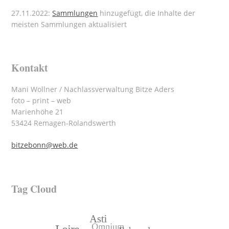
27.11.2022:
Sammlungen
hinzugefügt, die Inhalte der
meisten Sammlungen aktualisiert
Kontakt
Mani Wollner / Nachlassverwaltung Bitze Aders
foto – print – web
Marienhöhe 21
53424 Remagen-Rolandswerth
bitzebonn@web.de
Tag Cloud