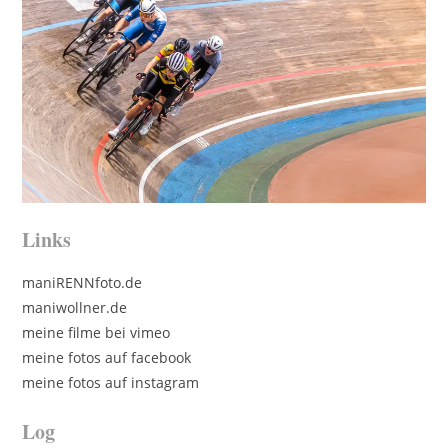
Links
maniRENNfoto.de
maniwollner.de
meine filme bei vimeo
meine fotos auf facebook
meine fotos auf instagram
Log