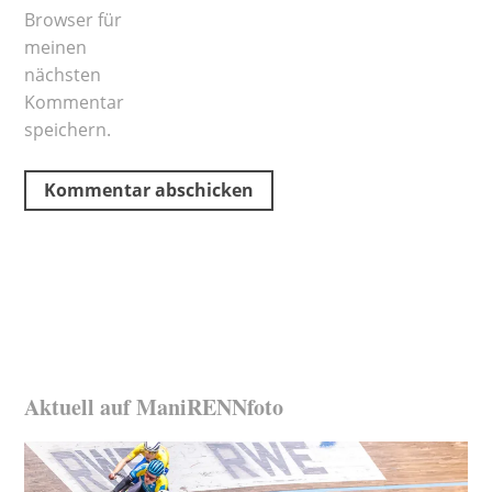
Browser für
meinen
nächsten
Kommentar
speichern.
Aktuell auf ManiRENNfoto