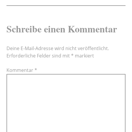
Schreibe einen Kommentar
Deine E-Mail-Adresse wird nicht veröffentlicht.
Erforderliche Felder sind mit
*
markiert
Kommentar
*