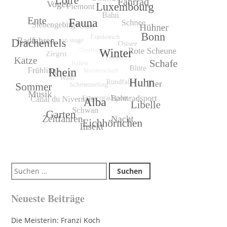
Suchen
nach:
Neueste Beiträge
Die Meisterin: Franzi Koch