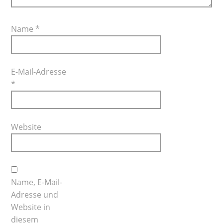
Name
*
E-Mail-Adresse
*
Website
Name, E-Mail-
Adresse und
Website in
diesem