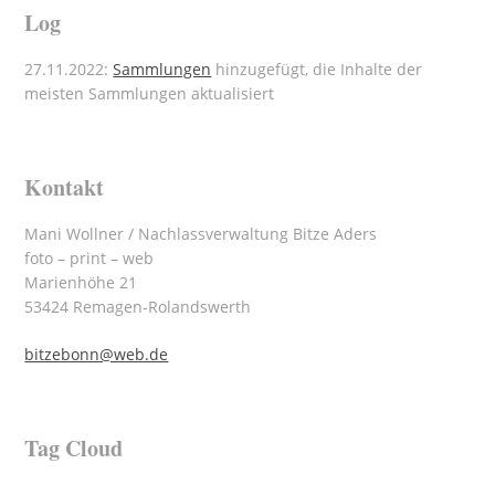
Log
27.11.2022:
Sammlungen
hinzugefügt, die Inhalte der
meisten Sammlungen aktualisiert
Kontakt
Mani Wollner / Nachlassverwaltung Bitze Aders
foto – print – web
Marienhöhe 21
53424 Remagen-Rolandswerth
bitzebonn@web.de
Tag Cloud