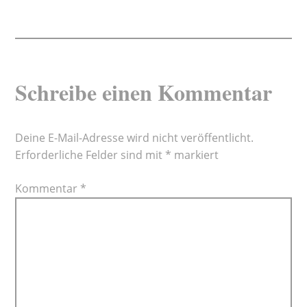
Schreibe einen Kommentar
Deine E-Mail-Adresse wird nicht veröffentlicht.
Erforderliche Felder sind mit
*
markiert
Kommentar
*