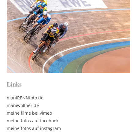
Links
maniRENNfoto.de
maniwollner.de
meine filme bei vimeo
meine fotos auf facebook
meine fotos auf instagram