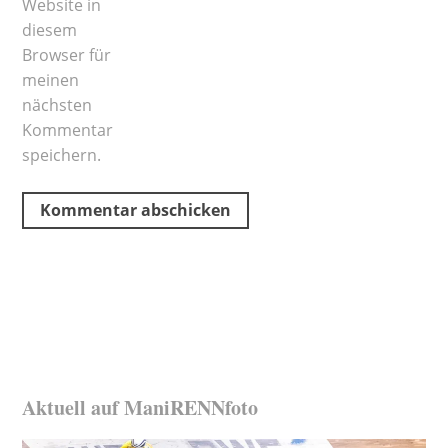
Website in
diesem
Browser für
meinen
nächsten
Kommentar
speichern.
Aktuell auf ManiRENNfoto