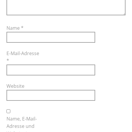
Name
*
E-Mail-Adresse
*
Website
Name, E-Mail-
Adresse und