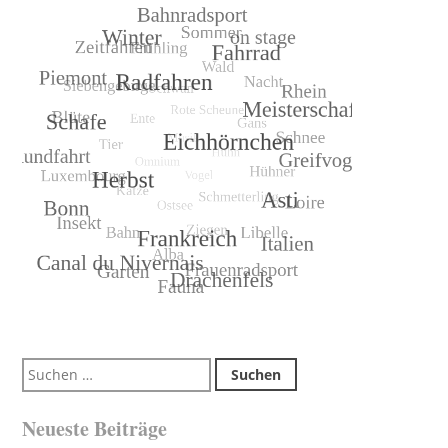
Suchen
nach:
Neueste Beiträge