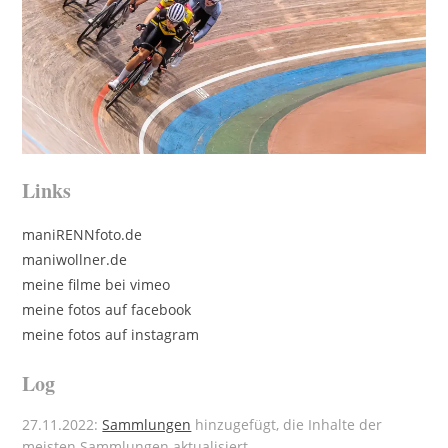
Links
maniRENNfoto.de
maniwollner.de
meine filme bei vimeo
meine fotos auf facebook
meine fotos auf instagram
Log
27.11.2022:
Sammlungen
hinzugefügt, die Inhalte der
meisten Sammlungen aktualisiert