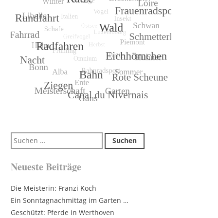
Suchen
nach:
Neueste Beiträge
Die Meisterin: Franzi Koch
Ein Sonntagnachmittag im Garten …
Geschützt: Pferde in Werthoven