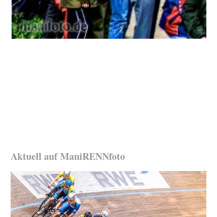
Aktuell auf ManiRENNfoto