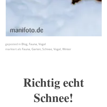
geposted in
Blog
,
Fauna
,
Vogel
markiert als
Fauna
,
Garten
,
Schnee
,
Vogel
,
Winter
Richtig echt
Schnee!