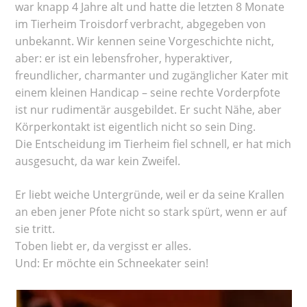
war knapp 4 Jahre alt und hatte die letzten 8 Monate
im Tierheim Troisdorf verbracht, abgegeben von
unbekannt. Wir kennen seine Vorgeschichte nicht,
aber: er ist ein lebensfroher, hyperaktiver,
freundlicher, charmanter und zugänglicher Kater mit
einem kleinen Handicap – seine rechte Vorderpfote
ist nur rudimentär ausgebildet. Er sucht Nähe, aber
Körperkontakt ist eigentlich nicht so sein Ding.
Die Entscheidung im Tierheim fiel schnell, er hat mich
ausgesucht, da war kein Zweifel.
Er liebt weiche Untergründe, weil er da seine Krallen
an eben jener Pfote nicht so stark spürt, wenn er auf
sie tritt.
Toben liebt er, da vergisst er alles.
Und: Er möchte ein Schneekater sein!