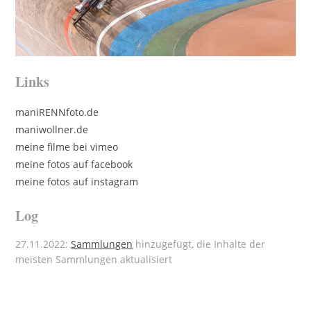
Links
maniRENNfoto.de
maniwollner.de
meine filme bei vimeo
meine fotos auf facebook
meine fotos auf instagram
Log
27.11.2022:
Sammlungen
hinzugefügt, die Inhalte der
meisten Sammlungen aktualisiert