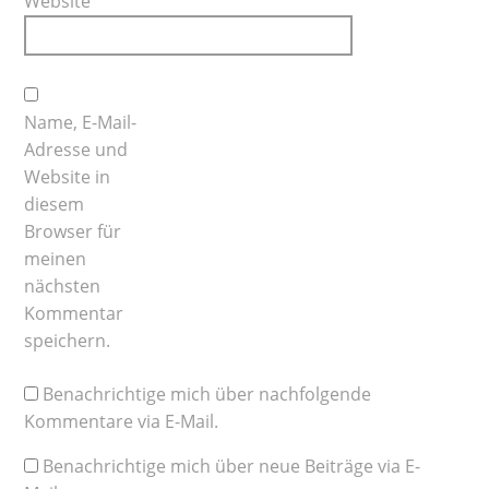
Website
Name, E-Mail-
Adresse und
Website in
diesem
Browser für
meinen
nächsten
Kommentar
speichern.
Benachrichtige mich über nachfolgende
Kommentare via E-Mail.
Benachrichtige mich über neue Beiträge via E-