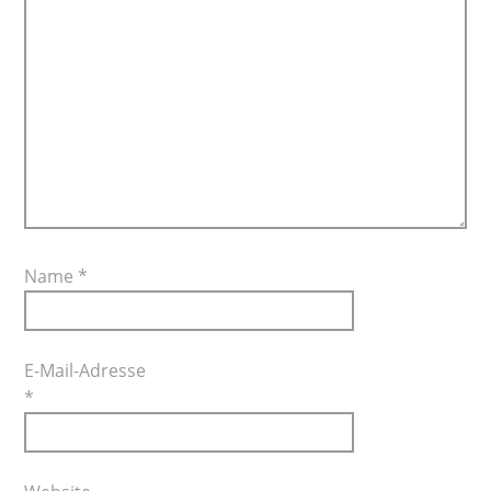
Name
*
E-Mail-Adresse
*