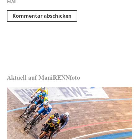
Mail.
Aktuell auf ManiRENNfoto