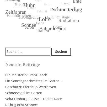
Suchen
nach:
Neueste Beiträge
Die Meisterin: Franzi Koch
Ein Sonntagnachmittag im Garten …
Geschützt: Pferde in Werthoven
Schneevögel im Garten
Volta Limburg Classic – Ladies Race
Richtig echt Schnee!