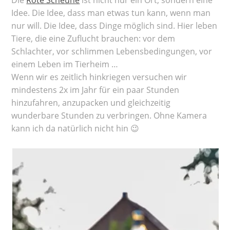
Idee. Die Idee, dass man etwas tun kann, wenn man
nur will. Die Idee, dass Dinge möglich sind. Hier leben
Tiere, die eine Zuflucht brauchen: vor dem
Schlachter, vor schlimmen Lebensbedingungen, vor
einem Leben im Tierheim …
Wenn wir es zeitlich hinkriegen versuchen wir
mindestens 2x im Jahr für ein paar Stunden
hinzufahren, anzupacken und gleichzeitig
wunderbare Stunden zu verbringen. Ohne Kamera
kann ich da natürlich nicht hin 😉