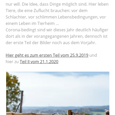
nur will. Die Idee, dass Dinge möglich sind. Hier leben
Tiere, die eine Zuflucht brauchen: vor dem
Schlachter, vor schlimmen Lebensbedingungen, vor
einem Leben im Tierheim …
Corona-bedingt sind wir dieses Jahr deutlich häufiger
dort als in der vorangegangenen Jahren, dennoch ist
der erste Teil der Bilder noch aus dem Vorjahr.
Hier geht es zum ersten Teil vom 25.9.2019
und
hier zu
Teil II vom 21.1.2020