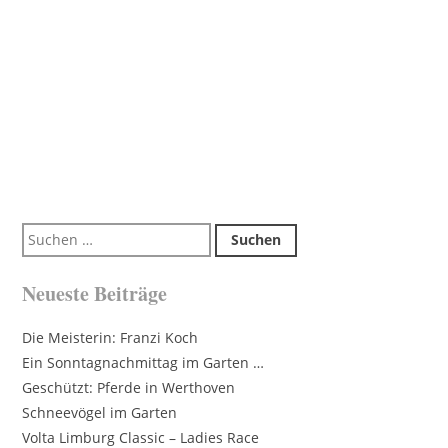
Suchen
nach:
Neueste Beiträge
Die Meisterin: Franzi Koch
Ein Sonntagnachmittag im Garten …
Geschützt: Pferde in Werthoven
Schneevögel im Garten
Volta Limburg Classic – Ladies Race