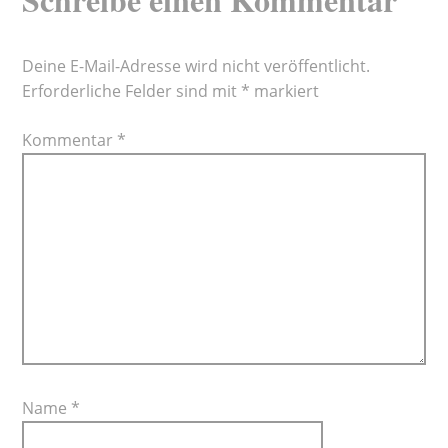
Deine E-Mail-Adresse wird nicht veröffentlicht.
Erforderliche Felder sind mit
*
markiert
Kommentar
*
Name
*