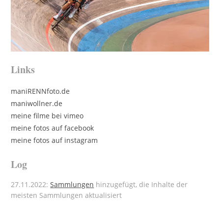
Links
maniRENNfoto.de
maniwollner.de
meine filme bei vimeo
meine fotos auf facebook
meine fotos auf instagram
Log
27.11.2022:
Sammlungen
hinzugefügt, die Inhalte der
meisten Sammlungen aktualisiert