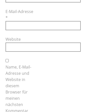
E-Mail-Adresse
*
Website
Name, E-Mail-
Adresse und
Website in
diesem
Browser für
meinen
nächsten
Kommentar