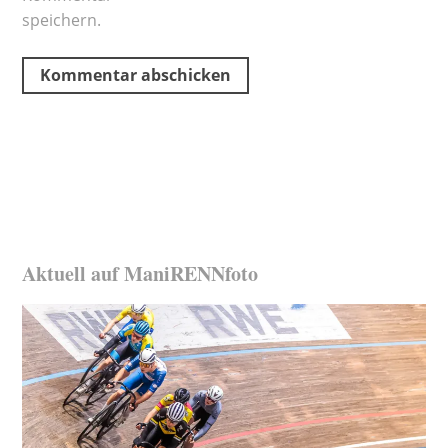
speichern.
Aktuell auf ManiRENNfoto