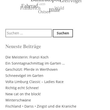
Suchen
nach:
Neueste Beiträge
Die Meisterin: Franzi Koch
Ein Sonntagnachmittag im Garten …
Geschützt: Pferde in Werthoven
Schneevögel im Garten
Volta Limburg Classic – Ladies Race
Richtig echt Schnee!
New cat on the block!
Winterschwäne
Fischland • Darss • Zingst und die Kraniche