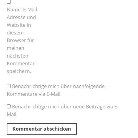
Name, E-Mail-
Adresse und
Website in
diesem
Browser für
meinen
nächsten
Kommentar
speichern.
Benachrichtige mich über nachfolgende
Kommentare via E-Mail.
Benachrichtige mich über neue Beiträge via E-
Mail.