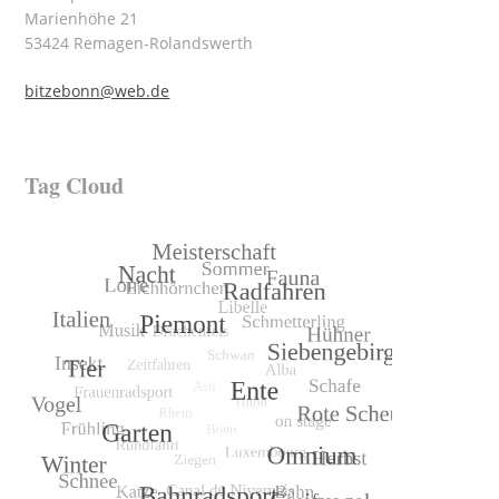
Marienhöhe 21
53424 Remagen-Rolandswerth
bitzebonn@web.de
Tag Cloud