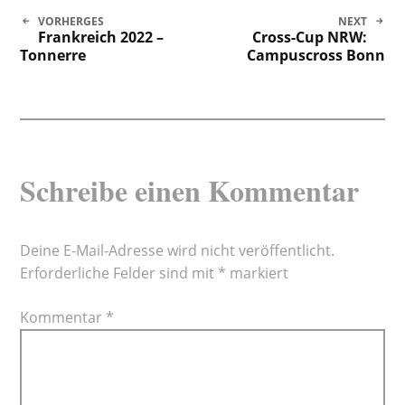
Beitragsnavigation
VORHERGES
NEXT
Frankreich 2022 –
Cross-Cup NRW:
Tonnerre
Campuscross Bonn
Schreibe einen Kommentar
Deine E-Mail-Adresse wird nicht veröffentlicht.
Erforderliche Felder sind mit
*
markiert
Kommentar
*