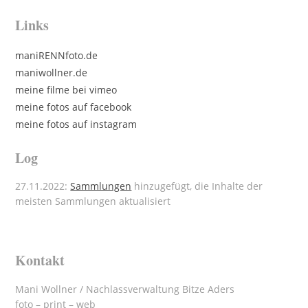
Links
maniRENNfoto.de
maniwollner.de
meine filme bei vimeo
meine fotos auf facebook
meine fotos auf instagram
Log
27.11.2022:
Sammlungen
hinzugefügt, die Inhalte der
meisten Sammlungen aktualisiert
Kontakt
Mani Wollner / Nachlassverwaltung Bitze Aders
foto – print – web