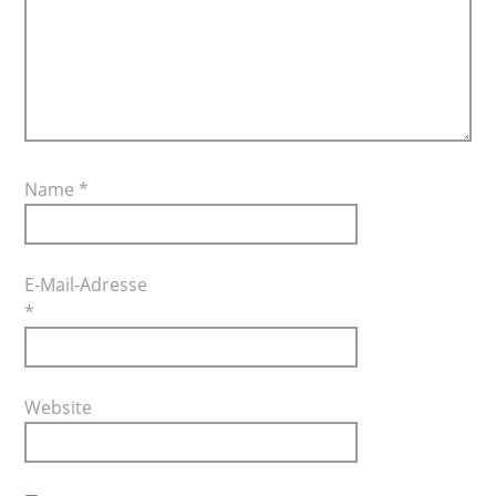
Name
*
E-Mail-Adresse
*
Website