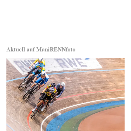
Aktuell auf ManiRENNfoto