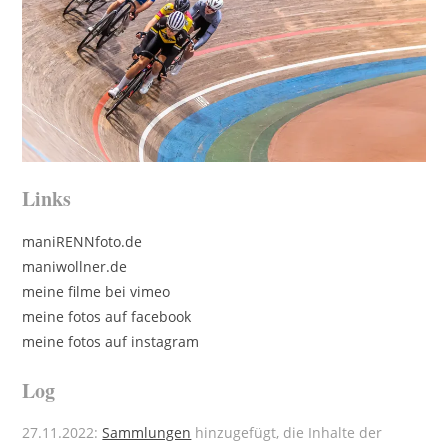
Links
maniRENNfoto.de
maniwollner.de
meine filme bei vimeo
meine fotos auf facebook
meine fotos auf instagram
Log
27.11.2022:
Sammlungen
hinzugefügt, die Inhalte der