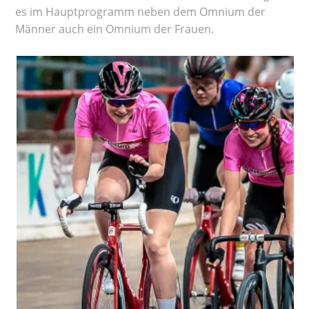
es im Hauptprogramm neben dem Omnium der
Männer auch ein Omnium der Frauen.