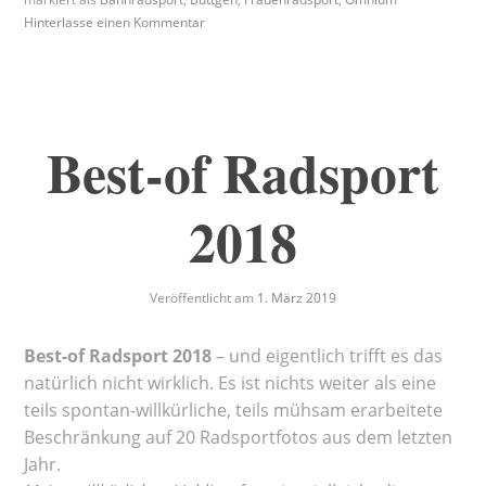
Hinterlasse einen Kommentar
Best-of Radsport
2018
Veröffentlicht am
1. März 2019
Best-of Radsport 2018
– und eigentlich trifft es das
natürlich nicht wirklich. Es ist nichts weiter als eine
teils spontan-willkürliche, teils mühsam erarbeitete
Beschränkung auf 20 Radsportfotos aus dem letzten
Jahr.