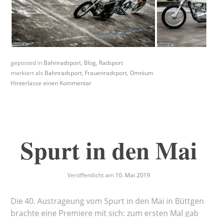
geposted in
Bahnradsport
,
Blog
,
Radsport
markiert als
Bahnradsport
,
Frauenradsport
,
Omnium
Hinterlasse einen Kommentar
Spurt in den Mai
Veröffentlicht am
10. Mai 2019
Die 40. Austrageung vom Spurt in den Mai in Büttgen
brachte eine Premiere mit sich: zum ersten Mal gab