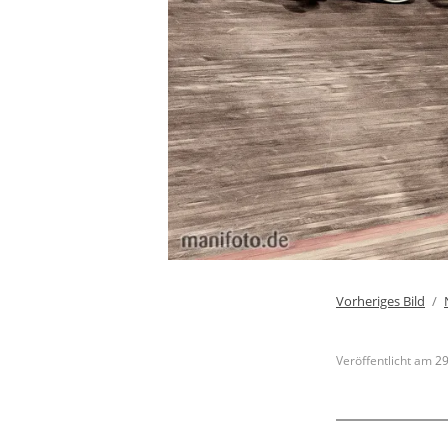
Vorheriges Bild
Veröffentlicht am
29