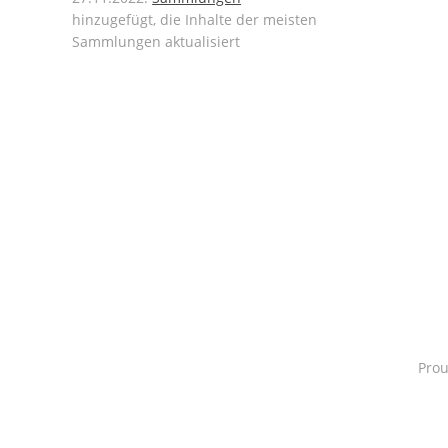
hinzugefügt, die Inhalte der meisten
Sammlungen aktualisiert
Pro