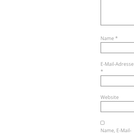
Name
*
E-Mail-Adresse
*
Website
Name, E-Mail-