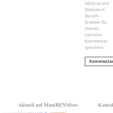
Adresse und
Website in
diesem
Browser für
meinen
nächsten
Kommentar
speichern.
Aktuell auf ManiRENNfoto
Konta