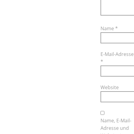
Name
*
E-Mail-Adresse
*
Website
Name, E-Mail-
Adresse und