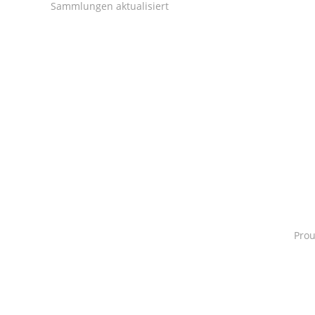
Sammlungen aktualisiert
Pro