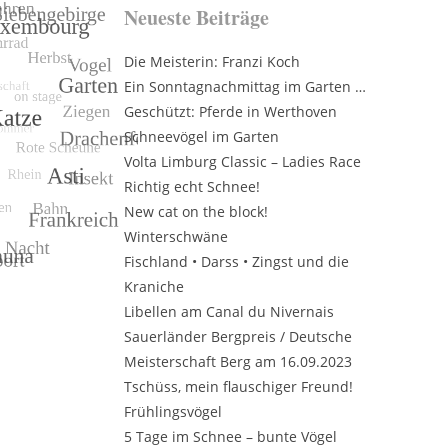
Neueste Beiträge
Die Meisterin: Franzi Koch
Ein Sonntagnachmittag im Garten …
Geschützt: Pferde in Werthoven
Schneevögel im Garten
Volta Limburg Classic – Ladies Race
Richtig echt Schnee!
New cat on the block!
Winterschwäne
Fischland • Darss • Zingst und die
Kraniche
Libellen am Canal du Nivernais
Sauerländer Bergpreis / Deutsche
Meisterschaft Berg am 16.09.2023
Tschüss, mein flauschiger Freund!
Frühlingsvögel
5 Tage im Schnee – bunte Vögel