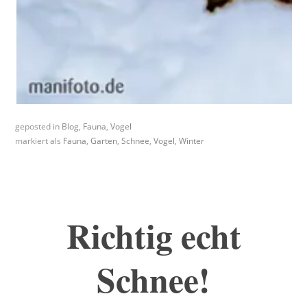
geposted in
Blog
,
Fauna
,
Vogel
markiert als
Fauna
,
Garten
,
Schnee
,
Vogel
,
Winter
Richtig echt
Schnee!