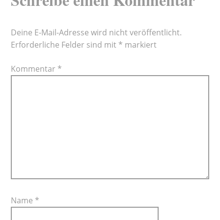
Deine E-Mail-Adresse wird nicht veröffentlicht.
Erforderliche Felder sind mit
*
markiert
Kommentar
*
Name
*