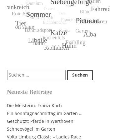
Suchen
nach:
Neueste Beiträge
Die Meisterin: Franzi Koch
Ein Sonntagnachmittag im Garten …
Geschützt: Pferde in Werthoven
Schneevögel im Garten
Volta Limburg Classic – Ladies Race