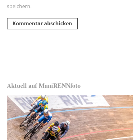
speichern.
Aktuell auf ManiRENNfoto