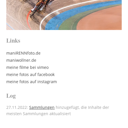
Links
maniRENNfoto.de
maniwollner.de
meine filme bei vimeo
meine fotos auf facebook
meine fotos auf instagram
Log
27.11.2022:
Sammlungen
hinzugefügt, die Inhalte der
meisten Sammlungen aktualisiert