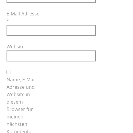
E-Mail-Adresse
*
Website
Name, E-Mail-
Adresse und
Website in
diesem
Browser für
meinen
nächsten
Kommentar