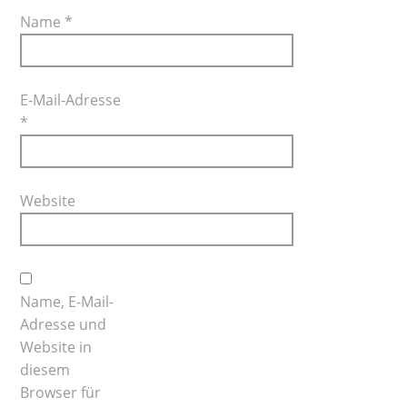
Name
*
E-Mail-Adresse
*
Website
Name, E-Mail-
Adresse und
Website in
diesem
Browser für