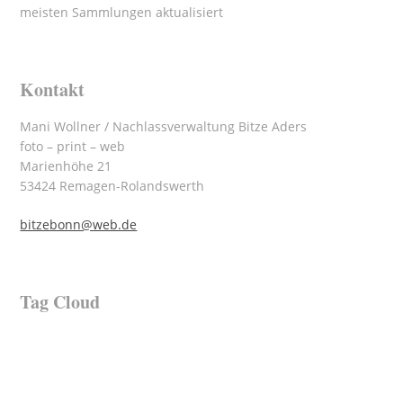
meisten Sammlungen aktualisiert
Kontakt
Mani Wollner / Nachlassverwaltung Bitze Aders
foto – print – web
Marienhöhe 21
53424 Remagen-Rolandswerth
bitzebonn@web.de
Tag Cloud