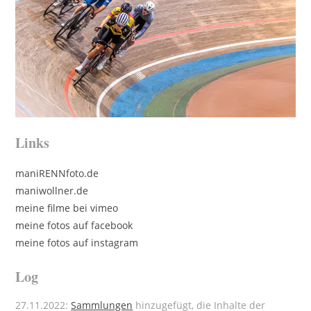
Links
maniRENNfoto.de
maniwollner.de
meine filme bei vimeo
meine fotos auf facebook
meine fotos auf instagram
Log
27.11.2022:
Sammlungen
hinzugefügt, die Inhalte der