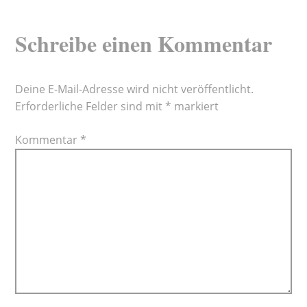
Schreibe einen Kommentar
Deine E-Mail-Adresse wird nicht veröffentlicht.
Erforderliche Felder sind mit
*
markiert
Kommentar
*