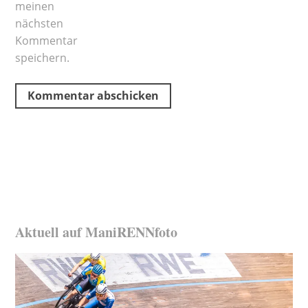
meinen
nächsten
Kommentar
speichern.
Aktuell auf ManiRENNfoto