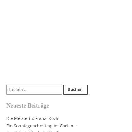
Suchen
nach:
Neueste Beiträge
Die Meisterin: Franzi Koch
Ein Sonntagnachmittag im Garten …