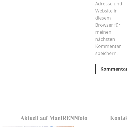
Adresse und
Website in
diesem
Browser für
meinen
nächsten
Kommentar
speichern.
Aktuell auf ManiRENNfoto
Konta