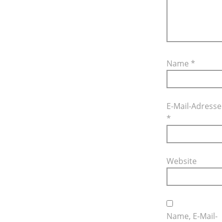
Name
*
E-Mail-Adresse
*
Website
Name, E-Mail-