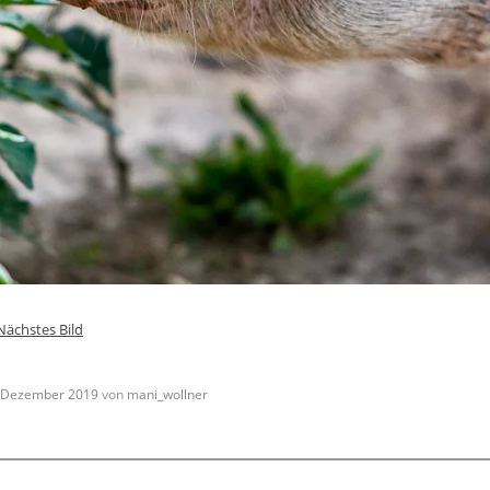
Nächstes Bild
 Dezember 2019
von
mani_wollner