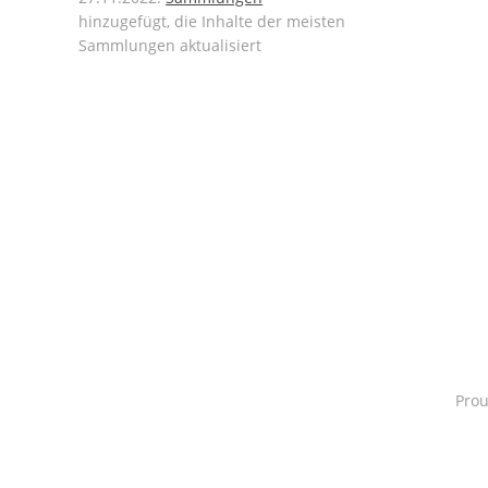
hinzugefügt, die Inhalte der meisten
Sammlungen aktualisiert
Pro