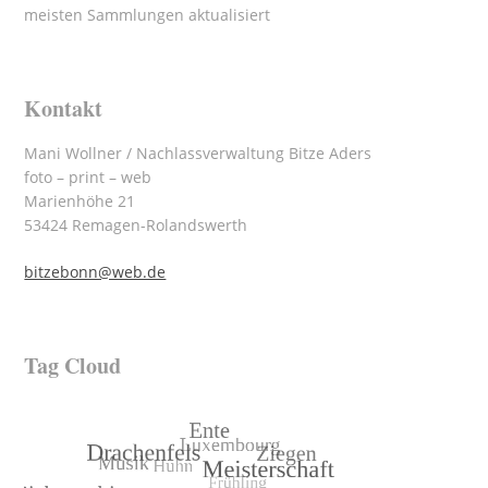
meisten Sammlungen aktualisiert
Kontakt
Mani Wollner / Nachlassverwaltung Bitze Aders
foto – print – web
Marienhöhe 21
53424 Remagen-Rolandswerth
bitzebonn@web.de
Tag Cloud