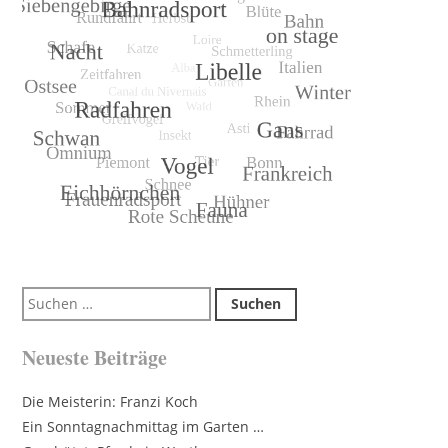
Suchen
nach:
Neueste Beiträge
Die Meisterin: Franzi Koch
Ein Sonntagnachmittag im Garten …