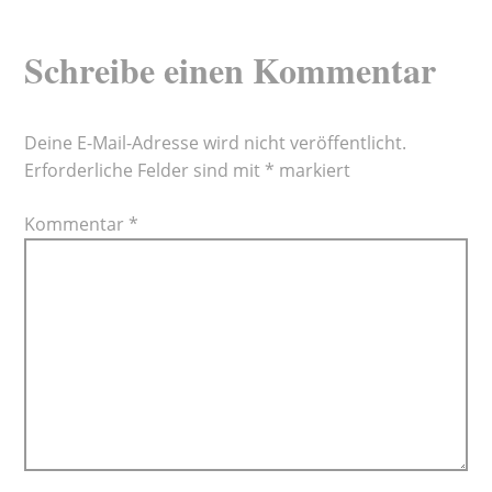
Schreibe einen Kommentar
Deine E-Mail-Adresse wird nicht veröffentlicht.
Erforderliche Felder sind mit
*
markiert
Kommentar
*