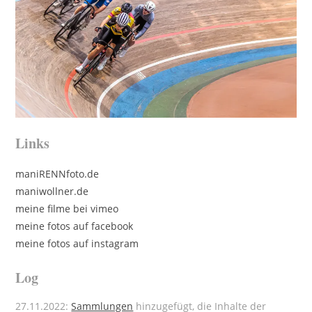
Links
maniRENNfoto.de
maniwollner.de
meine filme bei vimeo
meine fotos auf facebook
meine fotos auf instagram
Log
27.11.2022:
Sammlungen
hinzugefügt, die Inhalte der