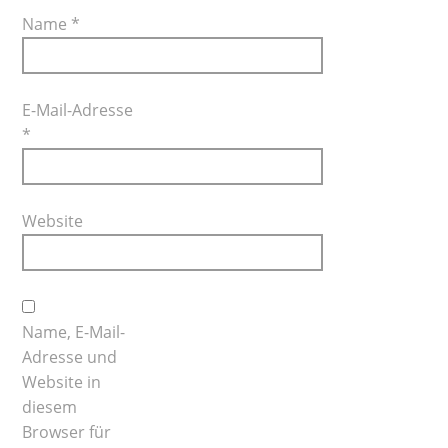
Name
*
E-Mail-Adresse
*
Website
Name, E-Mail-
Adresse und
Website in
diesem
Browser für