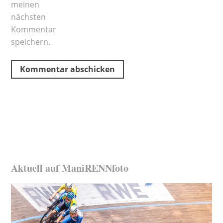
meinen
nächsten
Kommentar
speichern.
Aktuell auf ManiRENNfoto