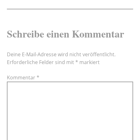
Schreibe einen Kommentar
Deine E-Mail-Adresse wird nicht veröffentlicht.
Erforderliche Felder sind mit
*
markiert
Kommentar
*