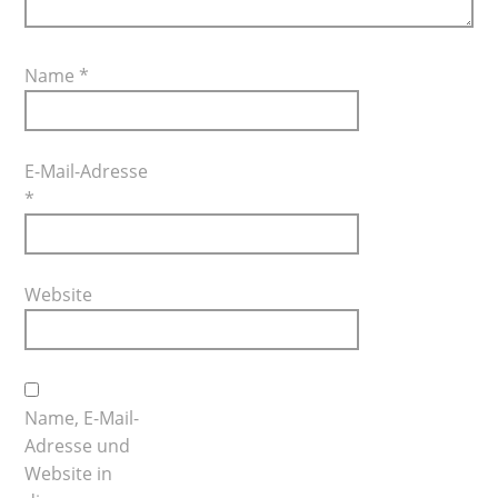
Name
*
E-Mail-Adresse
*
Website
Name, E-Mail-
Adresse und
Website in