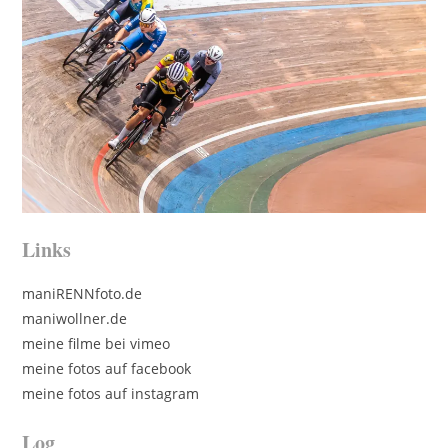
Links
maniRENNfoto.de
maniwollner.de
meine filme bei vimeo
meine fotos auf facebook
meine fotos auf instagram
Log