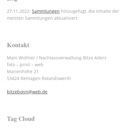
27.11.2022:
Sammlungen
hinzugefügt, die Inhalte der
meisten Sammlungen aktualisiert
Kontakt
Mani Wollner / Nachlassverwaltung Bitze Aders
foto – print – web
Marienhöhe 21
53424 Remagen-Rolandswerth
bitzebonn@web.de
Tag Cloud