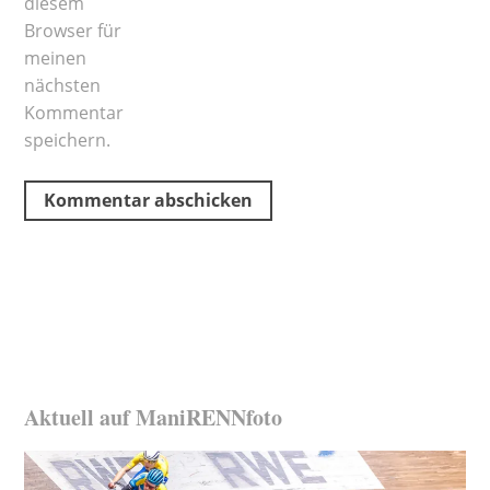
diesem
Browser für
meinen
nächsten
Kommentar
speichern.
Aktuell auf ManiRENNfoto