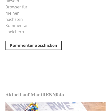
diesem
Browser für
meinen
nächsten
Kommentar
speichern.
Aktuell auf ManiRENNfoto