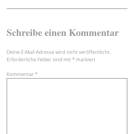
Schreibe einen Kommentar
Deine E-Mail-Adresse wird nicht veröffentlicht.
Erforderliche Felder sind mit
*
markiert
Kommentar
*