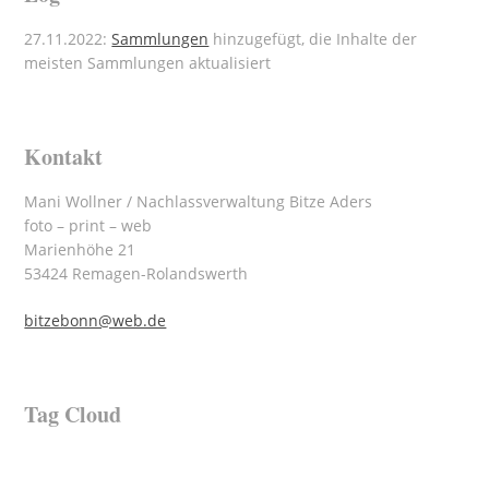
27.11.2022:
Sammlungen
hinzugefügt, die Inhalte der
meisten Sammlungen aktualisiert
Kontakt
Mani Wollner / Nachlassverwaltung Bitze Aders
foto – print – web
Marienhöhe 21
53424 Remagen-Rolandswerth
bitzebonn@web.de
Tag Cloud