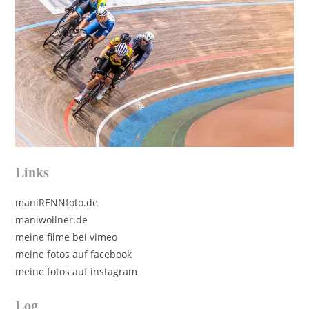
Links
maniRENNfoto.de
maniwollner.de
meine filme bei vimeo
meine fotos auf facebook
meine fotos auf instagram
Log