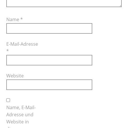
Name
*
E-Mail-Adresse
*
Website
Name, E-Mail-
Adresse und
Website in