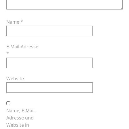
Name
*
E-Mail-Adresse
*
Website
Name, E-Mail-
Adresse und
Website in