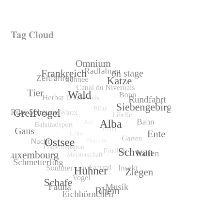
Tag Cloud