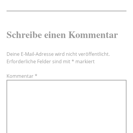
Schreibe einen Kommentar
Deine E-Mail-Adresse wird nicht veröffentlicht.
Erforderliche Felder sind mit
*
markiert
Kommentar
*