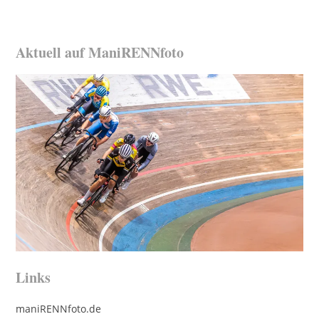
Aktuell auf ManiRENNfoto
Links
maniRENNfoto.de