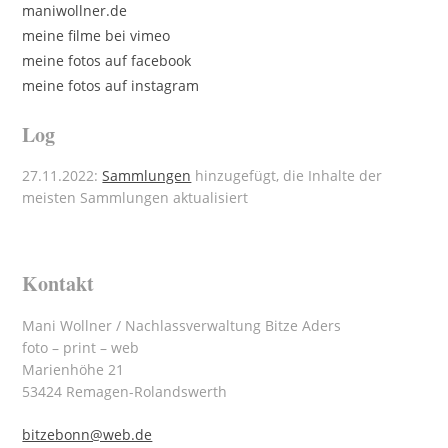
maniwollner.de
meine filme bei vimeo
meine fotos auf facebook
meine fotos auf instagram
Log
27.11.2022:
Sammlungen
hinzugefügt, die Inhalte der
meisten Sammlungen aktualisiert
Kontakt
Mani Wollner / Nachlassverwaltung Bitze Aders
foto – print – web
Marienhöhe 21
53424 Remagen-Rolandswerth
bitzebonn@web.de