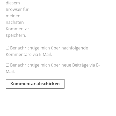
diesem
Browser für
meinen
nächsten
Kommentar
speichern.
Benachrichtige mich über nachfolgende
Kommentare via E-Mail.
Benachrichtige mich über neue Beiträge via E-
Mail.