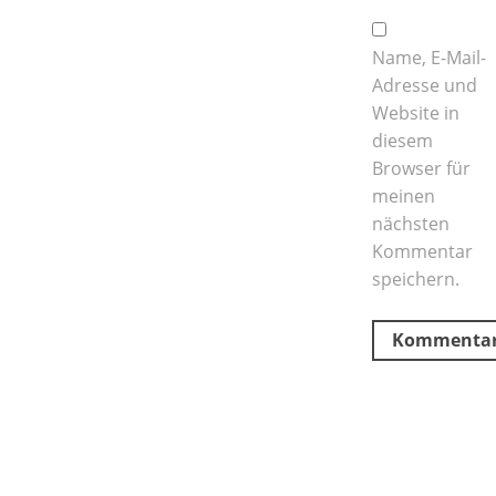
Name, E-Mail-
Adresse und
Website in
diesem
Browser für
meinen
nächsten
Kommentar
speichern.