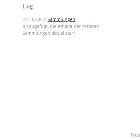
Log
27.11.2022:
Sammlungen
hinzugefügt, die Inhalte der meisten
Sammlungen aktualisiert
Pro