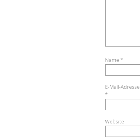
Name
*
E-Mail-Adresse
*
Website