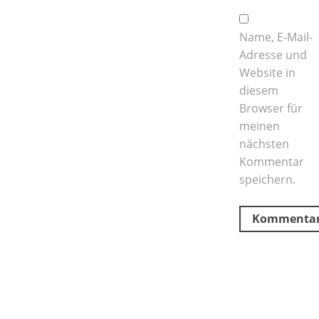
Name, E-Mail-
Adresse und
Website in
diesem
Browser für
meinen
nächsten
Kommentar
speichern.