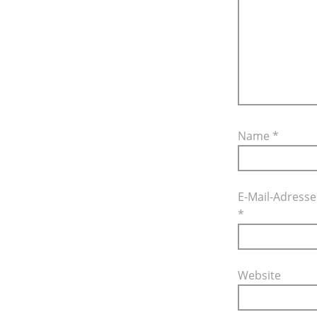
Name
*
E-Mail-Adresse
*
Website