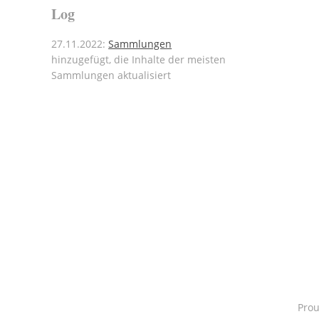
Log
27.11.2022:
Sammlungen
hinzugefügt, die Inhalte der meisten
Sammlungen aktualisiert
Pro