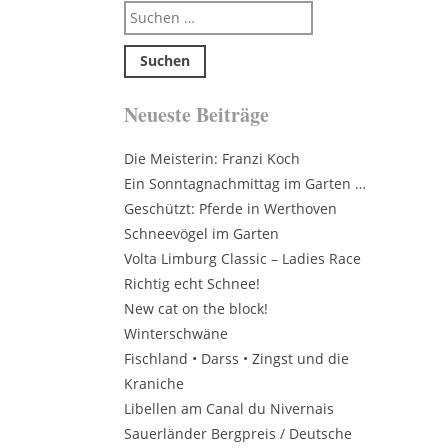
Suchen
nach:
Neueste Beiträge
Die Meisterin: Franzi Koch
Ein Sonntagnachmittag im Garten …
Geschützt: Pferde in Werthoven
Schneevögel im Garten
Volta Limburg Classic – Ladies Race
Richtig echt Schnee!
New cat on the block!
Winterschwäne
Fischland • Darss • Zingst und die
Kraniche
Libellen am Canal du Nivernais
Sauerländer Bergpreis / Deutsche