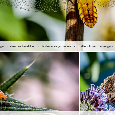
fgenommenes Insekt – mit Bestimmungsversuchen halte ich mich mangels F