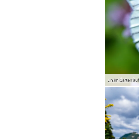
Ein im Garten au