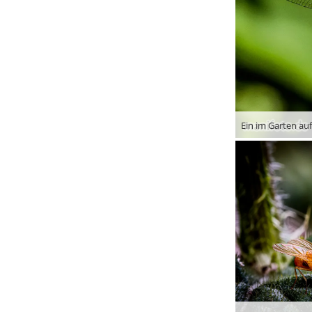
Ein im Garten au