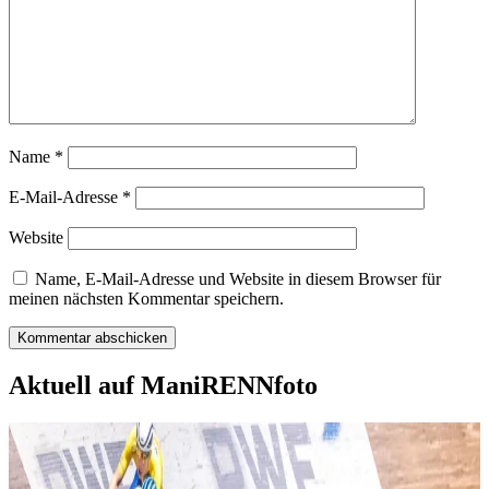
Name
*
E-Mail-Adresse
*
Website
Name, E-Mail-Adresse und Website in diesem Browser für
meinen nächsten Kommentar speichern.
Aktuell auf ManiRENNfoto