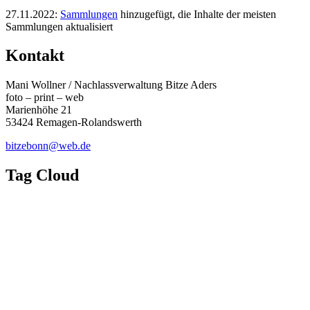
27.11.2022:
Sammlungen
hinzugefügt, die Inhalte der meisten
Sammlungen aktualisiert
Kontakt
Mani Wollner / Nachlassverwaltung Bitze Aders
foto – print – web
Marienhöhe 21
53424 Remagen-Rolandswerth
bitzebonn@web.de
Tag Cloud