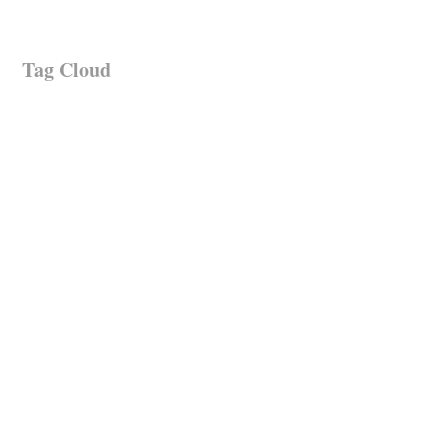
Tag Cloud