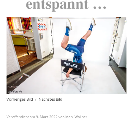
entspannt …
Vorheriges Bild
Nächstes Bild
Veröffentlicht am
9. März 2022
von
Mani Wollner