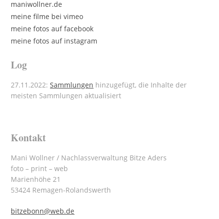
maniwollner.de
meine filme bei vimeo
meine fotos auf facebook
meine fotos auf instagram
Log
27.11.2022:
Sammlungen
hinzugefügt, die Inhalte der
meisten Sammlungen aktualisiert
Kontakt
Mani Wollner / Nachlassverwaltung Bitze Aders
foto – print – web
Marienhöhe 21
53424 Remagen-Rolandswerth
bitzebonn@web.de