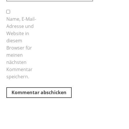
Name, E-Mail-
Adresse und
Website in
diesem
Browser für
meinen
nächsten
Kommentar
speichern.