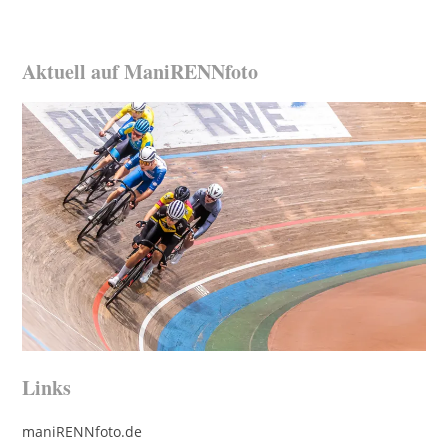
Aktuell auf ManiRENNfoto
Links
maniRENNfoto.de