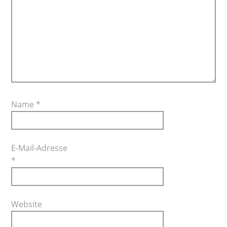
Name
*
E-Mail-Adresse
*
Website