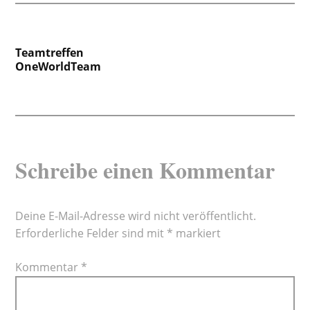
Beitragsnavigation
Teamtreffen
OneWorldTeam
Schreibe einen Kommentar
Deine E-Mail-Adresse wird nicht veröffentlicht.
Erforderliche Felder sind mit
*
markiert
Kommentar
*