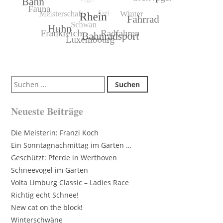
Suchen
nach:
Neueste Beiträge
Die Meisterin: Franzi Koch
Ein Sonntagnachmittag im Garten …
Geschützt: Pferde in Werthoven
Schneevögel im Garten
Volta Limburg Classic – Ladies Race
Richtig echt Schnee!
New cat on the block!
Winterschwäne