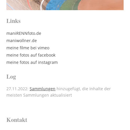
Links
maniRENNfoto.de
maniwollner.de
meine filme bei vimeo
meine fotos auf facebook
meine fotos auf instagram
Log
27.11.2022:
Sammlungen
hinzugefügt, die Inhalte der
meisten Sammlungen aktualisiert
Kontakt