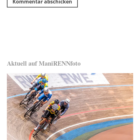
Aktuell auf ManiRENNfoto