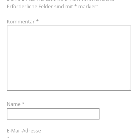
Erforderliche Felder sind mit
*
markiert
Kommentar
*
Name
*
E-Mail-Adresse