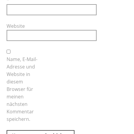
*
Website
Name, E-Mail-
Adresse und
Website in
diesem
Browser für
meinen
nächsten
Kommentar
speichern.