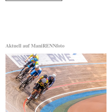
Aktuell auf ManiRENNfoto