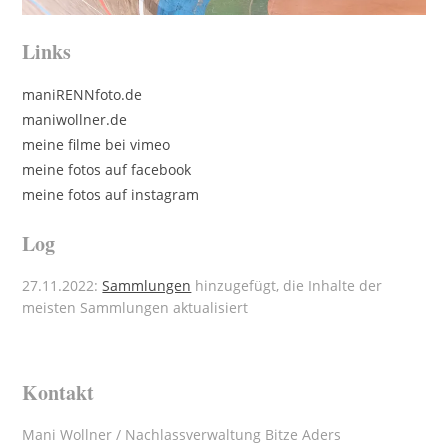
Links
maniRENNfoto.de
maniwollner.de
meine filme bei vimeo
meine fotos auf facebook
meine fotos auf instagram
Log
27.11.2022:
Sammlungen
hinzugefügt, die Inhalte der
meisten Sammlungen aktualisiert
Kontakt
Mani Wollner / Nachlassverwaltung Bitze Aders