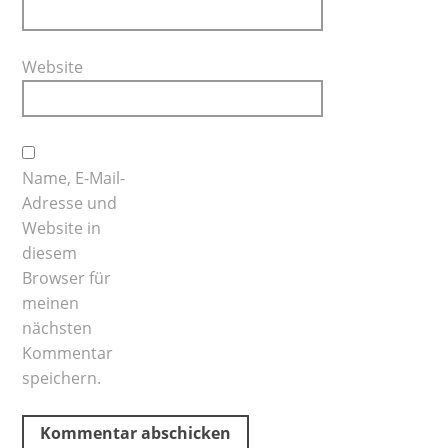
Website
Name, E-Mail-
Adresse und
Website in
diesem
Browser für
meinen
nächsten
Kommentar
speichern.