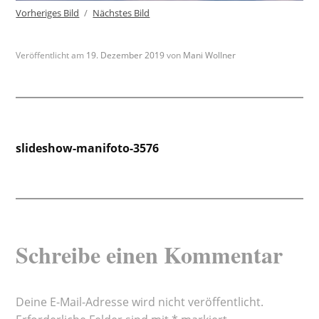
Vorheriges Bild
Nächstes Bild
Veröffentlicht am
19. Dezember 2019
von
Mani Wollner
Beitragsnavigation
slideshow-manifoto-3576
Schreibe einen Kommentar
Deine E-Mail-Adresse wird nicht veröffentlicht.