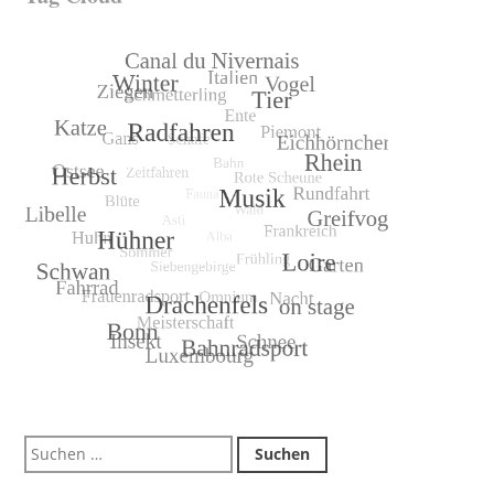
Suchen
nach: