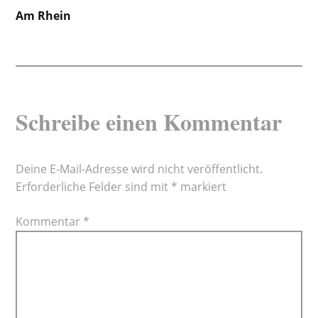
Beitragsnavigation
Am Rhein
Schreibe einen Kommentar
Deine E-Mail-Adresse wird nicht veröffentlicht.
Erforderliche Felder sind mit
*
markiert
Kommentar
*