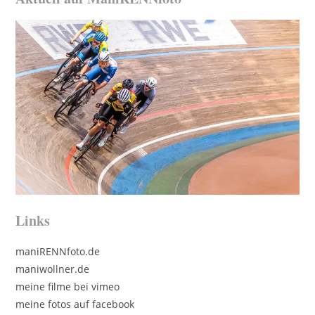
Links
maniRENNfoto.de
maniwollner.de
meine filme bei vimeo
meine fotos auf facebook