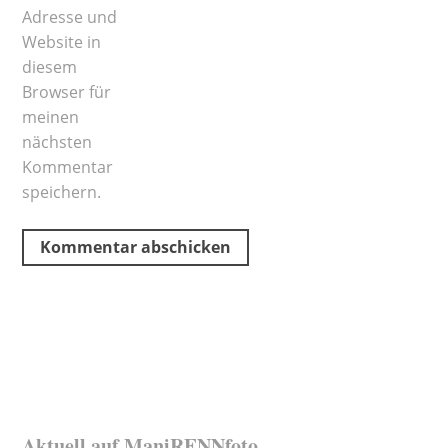
Adresse und
Website in
diesem
Browser für
meinen
nächsten
Kommentar
speichern.
Aktuell auf ManiRENNfoto