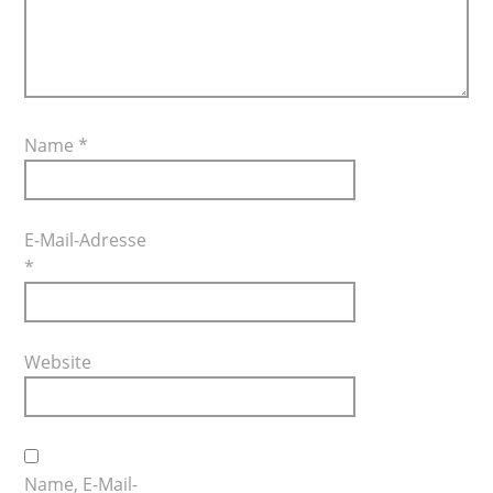
Name
*
E-Mail-Adresse
*
Website
Name, E-Mail-