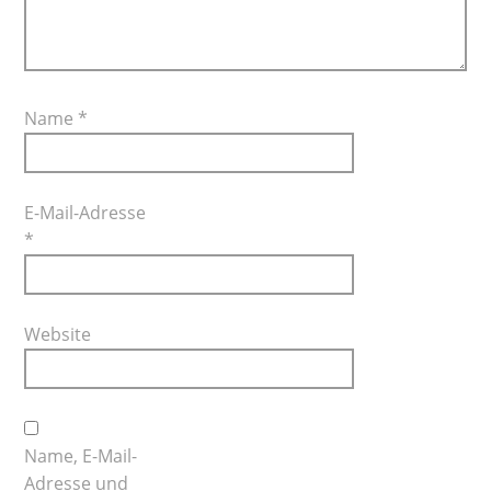
Name
*
E-Mail-Adresse
*
Website
Name, E-Mail-
Adresse und