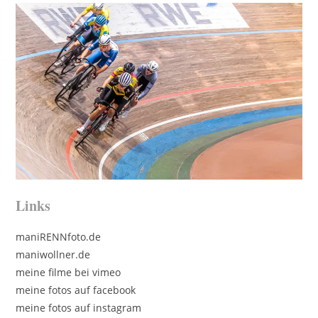
Links
maniRENNfoto.de
maniwollner.de
meine filme bei vimeo
meine fotos auf facebook
meine fotos auf instagram