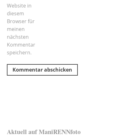
Website in
diesem
Browser für
meinen
nächsten
Kommentar
speichern.
Aktuell auf ManiRENNfoto