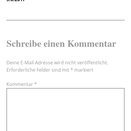
Schreibe einen Kommentar
Deine E-Mail-Adresse wird nicht veröffentlicht.
Erforderliche Felder sind mit
*
markiert
Kommentar
*