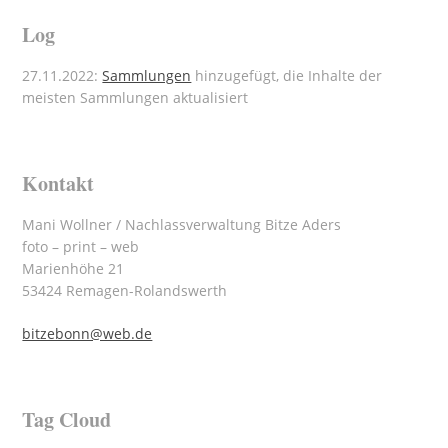
Log
27.11.2022:
Sammlungen
hinzugefügt, die Inhalte der
meisten Sammlungen aktualisiert
Kontakt
Mani Wollner / Nachlassverwaltung Bitze Aders
foto – print – web
Marienhöhe 21
53424 Remagen-Rolandswerth
bitzebonn@web.de
Tag Cloud