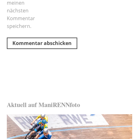
meinen
nächsten
Kommentar
speichern.
Aktuell auf ManiRENNfoto