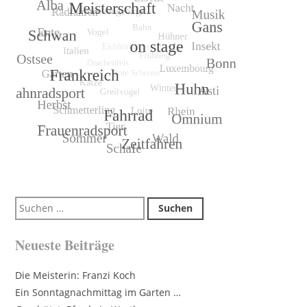
Suchen
nach:
Neueste Beiträge
Die Meisterin: Franzi Koch
Ein Sonntagnachmittag im Garten …