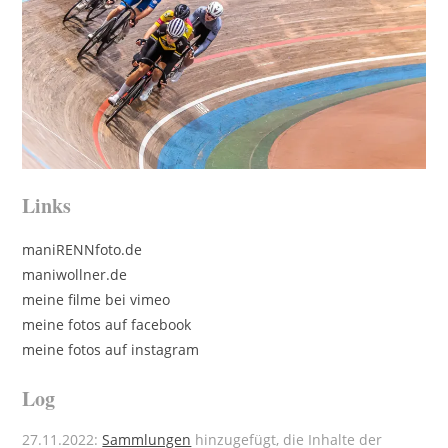
Links
maniRENNfoto.de
maniwollner.de
meine filme bei vimeo
meine fotos auf facebook
meine fotos auf instagram
Log
27.11.2022:
Sammlungen
hinzugefügt, die Inhalte der