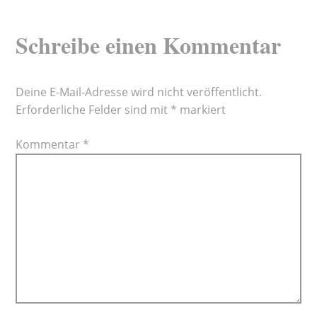
Schreibe einen Kommentar
Deine E-Mail-Adresse wird nicht veröffentlicht.
Erforderliche Felder sind mit
*
markiert
Kommentar
*