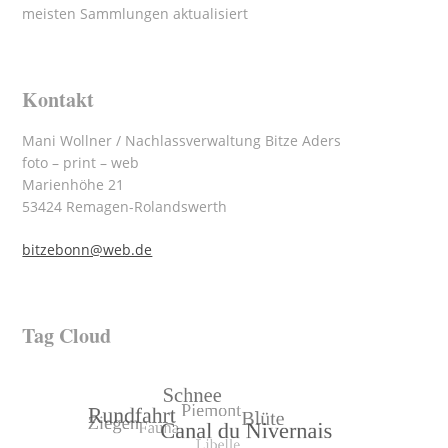
meisten Sammlungen aktualisiert
Kontakt
Mani Wollner / Nachlassverwaltung Bitze Aders
foto – print – web
Marienhöhe 21
53424 Remagen-Rolandswerth
bitzebonn@web.de
Tag Cloud