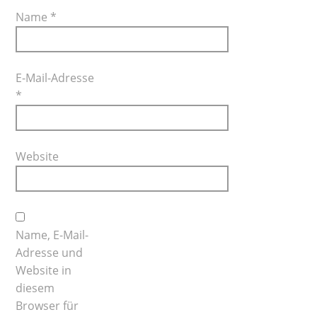
Name
*
E-Mail-Adresse
*
Website
Name, E-Mail-
Adresse und
Website in
diesem
Browser für