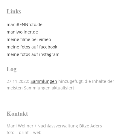
Links
maniRENNfoto.de
maniwollner.de
meine filme bei vimeo
meine fotos auf facebook
meine fotos auf instagram
Log
27.11.2022:
Sammlungen
hinzugefügt, die Inhalte der
meisten Sammlungen aktualisiert
Kontakt
Mani Wollner / Nachlassverwaltung Bitze Aders
foto – print – web