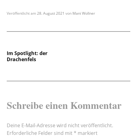
Veröffentlicht am
28. August 2021
von
Mani Wollner
Beitragsnavigation
Im Spotlight: der
Drachenfels
Schreibe einen Kommentar
Deine E-Mail-Adresse wird nicht veröffentlicht.
Erforderliche Felder sind mit
*
markiert