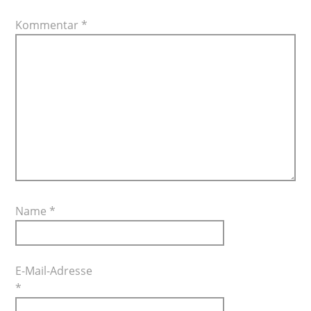
Kommentar
*
Name
*
E-Mail-Adresse
*