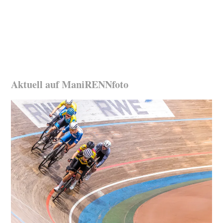
Aktuell auf ManiRENNfoto