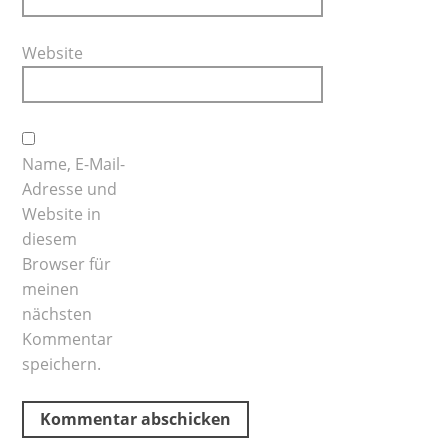
Website
Name, E-Mail-
Adresse und
Website in
diesem
Browser für
meinen
nächsten
Kommentar
speichern.