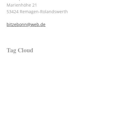
Marienhöhe 21
53424 Remagen-Rolandswerth
bitzebonn@web.de
Tag Cloud