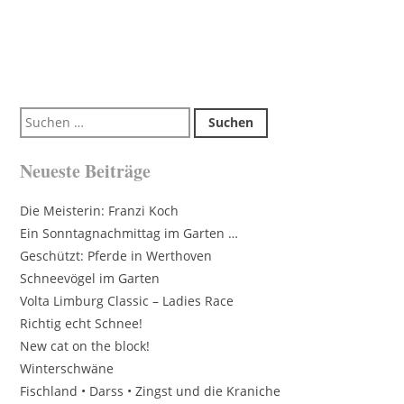
Suchen
nach:
Neueste Beiträge
Die Meisterin: Franzi Koch
Ein Sonntagnachmittag im Garten …
Geschützt: Pferde in Werthoven
Schneevögel im Garten
Volta Limburg Classic – Ladies Race
Richtig echt Schnee!
New cat on the block!
Winterschwäne
Fischland • Darss • Zingst und die Kraniche