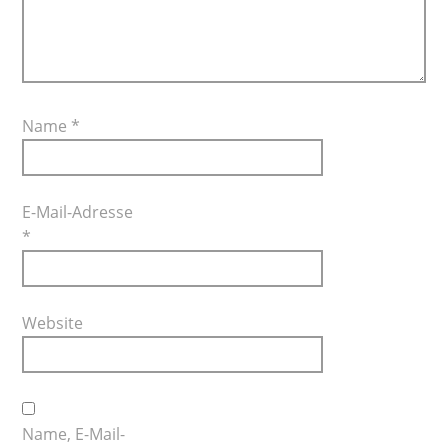
Name
*
E-Mail-Adresse
*
Website
Name, E-Mail-