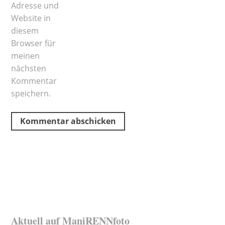
Adresse und
Website in
diesem
Browser für
meinen
nächsten
Kommentar
speichern.
Aktuell auf ManiRENNfoto