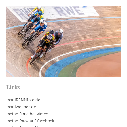
Links
maniRENNfoto.de
maniwollner.de
meine filme bei vimeo
meine fotos auf facebook