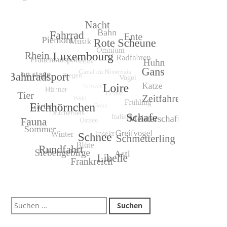
Suchen
nach: