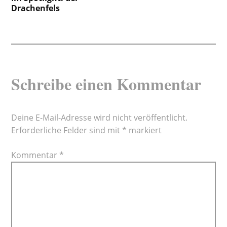
Drachenfels
Schreibe einen Kommentar
Deine E-Mail-Adresse wird nicht veröffentlicht.
Erforderliche Felder sind mit
*
markiert
Kommentar
*