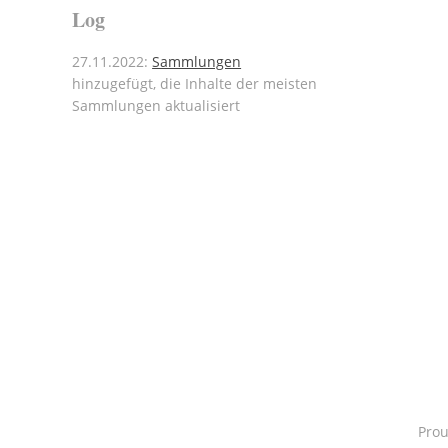
Log
27.11.2022:
Sammlungen
hinzugefügt, die Inhalte der meisten
Sammlungen aktualisiert
Pro