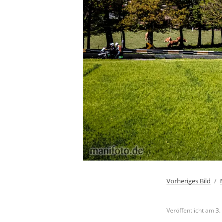
Vorheriges Bild
Veröffentlicht am
3.