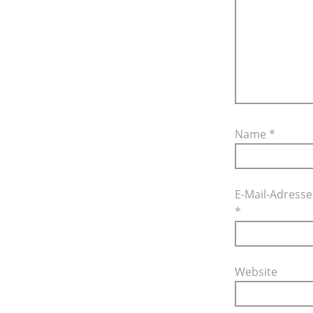
Name
*
E-Mail-Adresse
*
Website