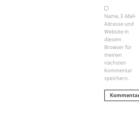
Name, E-Mail-
Adresse und
Website in
diesem
Browser für
meinen
nächsten
Kommentar
speichern.