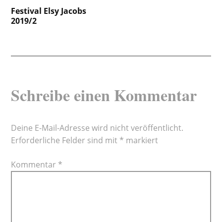
Beitragsnavigation
Festival Elsy Jacobs
2019/2
Schreibe einen Kommentar
Deine E-Mail-Adresse wird nicht veröffentlicht.
Erforderliche Felder sind mit
*
markiert
Kommentar
*