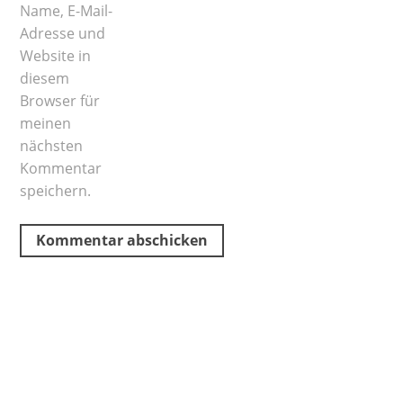
Name, E-Mail-
Adresse und
Website in
diesem
Browser für
meinen
nächsten
Kommentar
speichern.