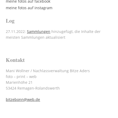
meine fotos auf facebook
meine fotos auf instagram
Log
27.11.2022:
Sammlungen
hinzugefügt, die Inhalte der
meisten Sammlungen aktualisiert
Kontakt
Mani Wollner / Nachlassverwaltung Bitze Aders
foto – print – web
Marienhöhe 21
53424 Remagen-Rolandswerth
bitzebonn@web.de