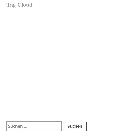
Tag Cloud
Suchen
nach: