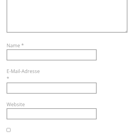
Name
*
E-Mail-Adresse
*
Website