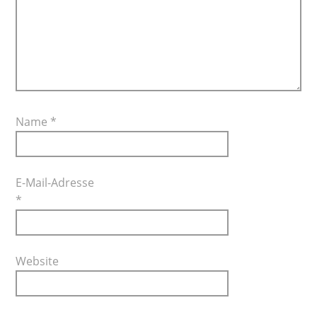
Name
*
E-Mail-Adresse
*
Website