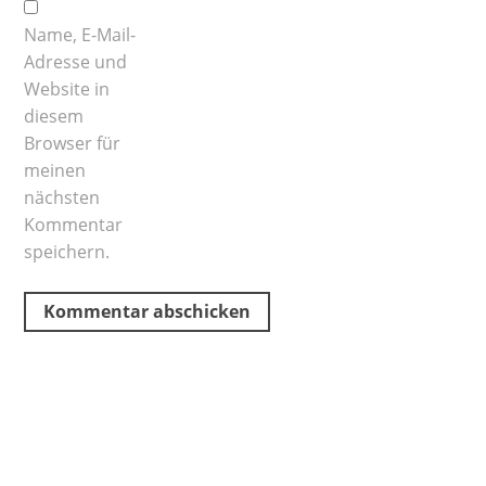
Name, E-Mail-
Adresse und
Website in
diesem
Browser für
meinen
nächsten
Kommentar
speichern.