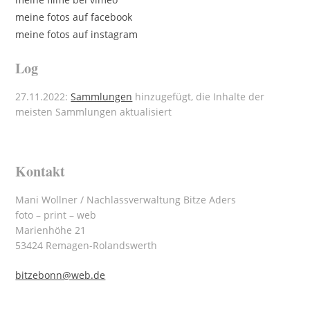
meine fotos auf facebook
meine fotos auf instagram
Log
27.11.2022:
Sammlungen
hinzugefügt, die Inhalte der
meisten Sammlungen aktualisiert
Kontakt
Mani Wollner / Nachlassverwaltung Bitze Aders
foto – print – web
Marienhöhe 21
53424 Remagen-Rolandswerth
bitzebonn@web.de