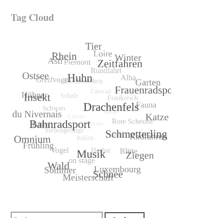
Tag Cloud
Suchen