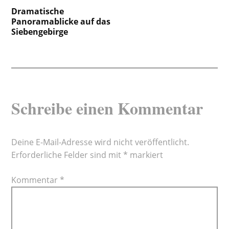
Beitragsnavigation
Dramatische
Panoramablicke auf das
Siebengebirge
Schreibe einen Kommentar
Deine E-Mail-Adresse wird nicht veröffentlicht.
Erforderliche Felder sind mit
*
markiert
Kommentar
*