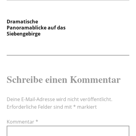
Beitragsnavigation
Dramatische
Panoramablicke auf das
Siebengebirge
Schreibe einen Kommentar
Deine E-Mail-Adresse wird nicht veröffentlicht.
Erforderliche Felder sind mit
*
markiert
Kommentar
*