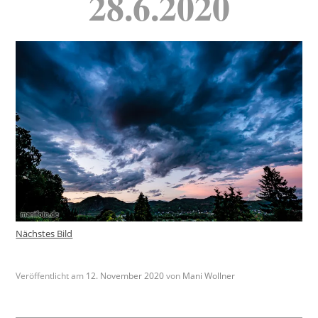
28.6.2020
Nächstes Bild
Veröffentlicht am
12. November 2020
von
Mani Wollner