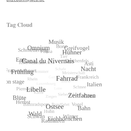
Tag Cloud