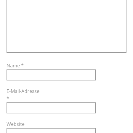
Name
*
E-Mail-Adresse
*
Website