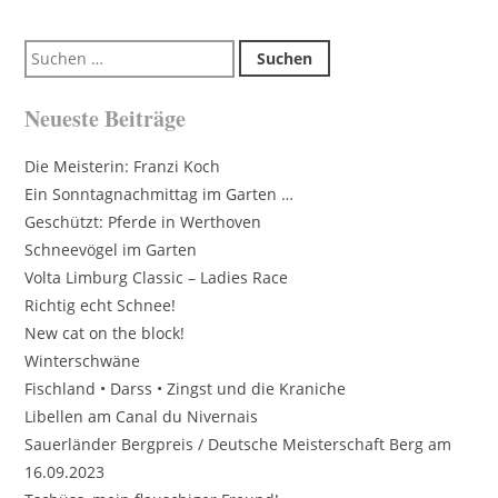
Suchen
nach:
Neueste Beiträge
Die Meisterin: Franzi Koch
Ein Sonntagnachmittag im Garten …
Geschützt: Pferde in Werthoven
Schneevögel im Garten
Volta Limburg Classic – Ladies Race
Richtig echt Schnee!
New cat on the block!
Winterschwäne
Fischland • Darss • Zingst und die Kraniche
Libellen am Canal du Nivernais
Sauerländer Bergpreis / Deutsche Meisterschaft Berg am
16.09.2023