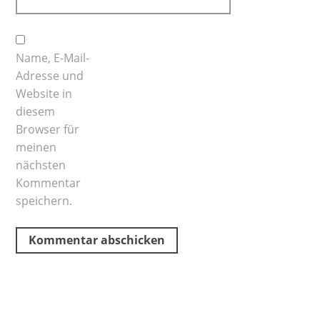
Name, E-Mail-
Adresse und
Website in
diesem
Browser für
meinen
nächsten
Kommentar
speichern.