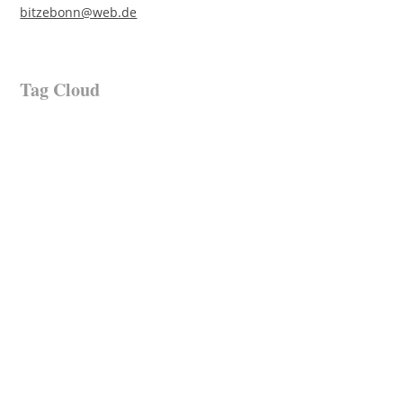
bitzebonn@web.de
Tag Cloud