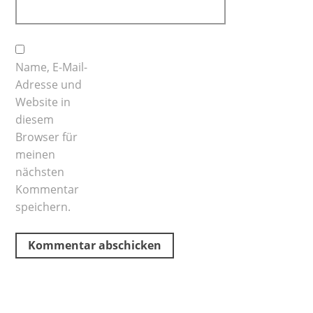
Name, E-Mail-
Adresse und
Website in
diesem
Browser für
meinen
nächsten
Kommentar
speichern.