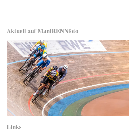
Aktuell auf ManiRENNfoto
Links