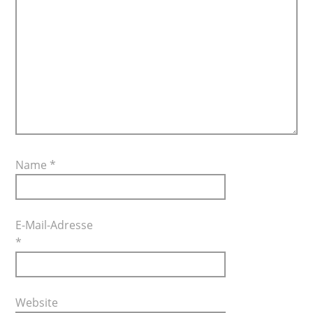
Name
*
E-Mail-Adresse
*
Website