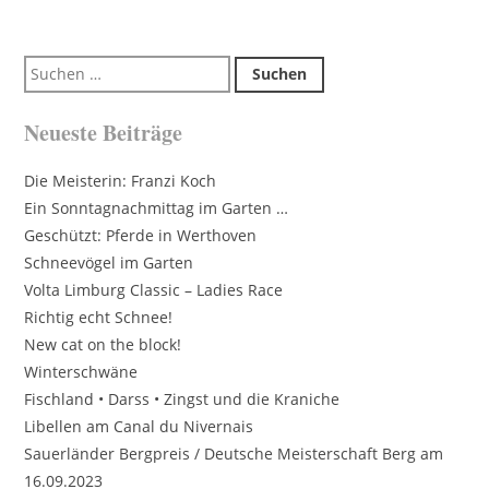
Suchen
nach:
Neueste Beiträge
Die Meisterin: Franzi Koch
Ein Sonntagnachmittag im Garten …
Geschützt: Pferde in Werthoven
Schneevögel im Garten
Volta Limburg Classic – Ladies Race
Richtig echt Schnee!
New cat on the block!
Winterschwäne
Fischland • Darss • Zingst und die Kraniche
Libellen am Canal du Nivernais
Sauerländer Bergpreis / Deutsche Meisterschaft Berg am
16.09.2023