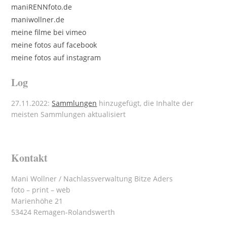
maniRENNfoto.de
maniwollner.de
meine filme bei vimeo
meine fotos auf facebook
meine fotos auf instagram
Log
27.11.2022:
Sammlungen
hinzugefügt, die Inhalte der
meisten Sammlungen aktualisiert
Kontakt
Mani Wollner / Nachlassverwaltung Bitze Aders
foto – print – web
Marienhöhe 21
53424 Remagen-Rolandswerth