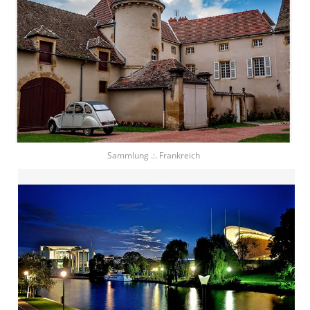
Sammlung .:. Frankreich