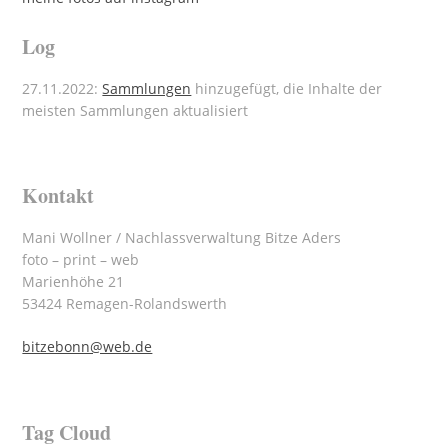
Log
27.11.2022:
Sammlungen
hinzugefügt, die Inhalte der
meisten Sammlungen aktualisiert
Kontakt
Mani Wollner / Nachlassverwaltung Bitze Aders
foto – print – web
Marienhöhe 21
53424 Remagen-Rolandswerth
bitzebonn@web.de
Tag Cloud