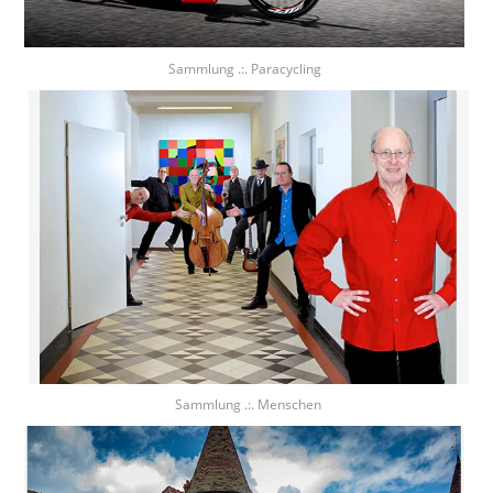
Sammlung .:. Paracycling
Sammlung .:. Menschen