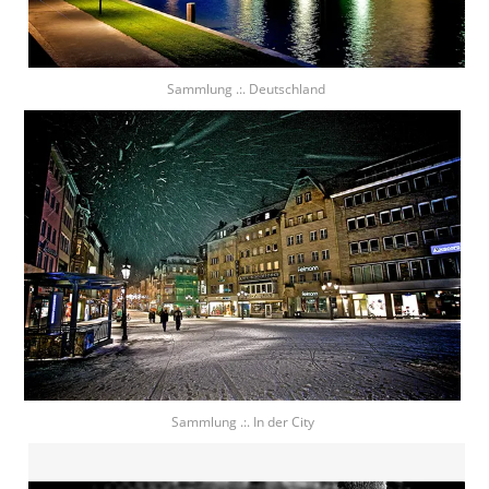
Sammlung .:. Deutschland
Sammlung .:. In der City