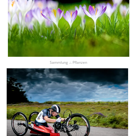
Sammlung .:. Pflanzen